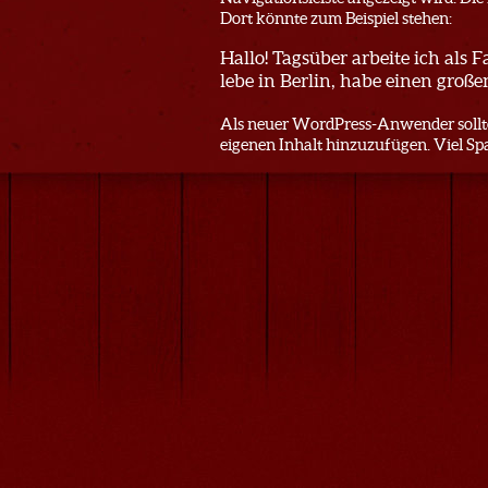
Dort könnte zum Beispiel stehen:
Hallo! Tagsüber arbeite ich als 
lebe in Berlin, habe einen groß
Als neuer WordPress-Anwender sollt
eigenen Inhalt hinzuzufügen. Viel Sp
© 2026